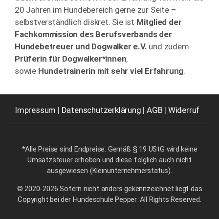
20 Jahren im Hundebereich gerne zur Seite –
selbstverständlich diskret. Sie ist
Mitglied der
Fachkommission des Berufsverbands der
Hundebetreuer und Dogwalker e.V.
und zudem
Prüferin für Dogwalker*innen
,
sowie
Hundetrainerin mit sehr viel Erfahrung
.
Impressum
|
Datenschutzerklärung
|
AGB
|
Widerruf
*Alle Preise sind Endpreise. Gemäß § 19 UStG wird keine
Umsatzsteuer erhoben und diese folglich auch nicht
ausgewiesen (Kleinunternehmerstatus).
© 2020-2026 Sofern nicht anders gekennzeichnet liegt das
Copyright bei der Hundeschule Pepper. All Rights Reserved.