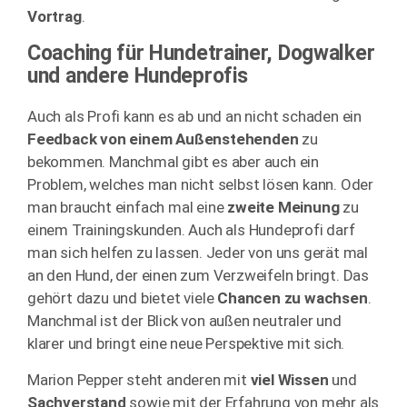
Vortrag
.
Coaching für Hundetrainer, Dogwalker
und andere Hundeprofis
Auch als Profi kann es ab und an nicht schaden ein
Feedback von einem Außenstehenden
zu
bekommen. Manchmal gibt es aber auch ein
Problem, welches man nicht selbst lösen kann. Oder
man braucht einfach mal eine
zweite Meinung
zu
einem Trainingskunden. Auch als Hundeprofi darf
man sich helfen zu lassen. Jeder von uns gerät mal
an den Hund, der einen zum Verzweifeln bringt. Das
gehört dazu und bietet viele
Chancen zu wachsen
.
Manchmal ist der Blick von außen neutraler und
klarer und bringt eine neue Perspektive mit sich.
Marion Pepper steht anderen mit
viel Wissen
und
Sachverstand
sowie mit der Erfahrung von mehr als