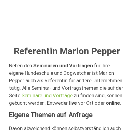
Referentin Marion Pepper
Neben den
Seminaren und Vorträgen
für ihre
eigene Hundeschule und Dogwatcher ist Marion
Pepper auch als Referentin für andere Unternehmen
tätig. Alle Seminar- und Vortragsthemen die auf der
Seite
Seminare und Vorträge
zu finden sind, können
gebucht werden. Entweder
live
vor Ort oder
online
.
Eigene Themen auf Anfrage
Davon abweichend können selbstverständlich auch