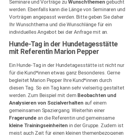
Seminare und Vorträge zu
Wunschthemen
gebucht
werden. Ebenfalls kann die Länge von Seminaren und
Vorträgen angepasst werden. Bitte geben Sie daher
Ihr Wunschthema und die Wunschlänge für ein
individuelles Angebot bei der Anfrage mit an.
Hunde-Tag in der Hundetagesstätte
mit Referentin Marion Pepper
Ein Hunde-Tag in der Hundetagesstätte ist nicht nur
für die Kund*innen etwas ganz Besonderes. Gerne
begleitet Marion Pepper Ihre Kund*innen durch
diesen Tag. So ein Tag kann sehr vielseitig gestaltet
werden. Zum Beispiel mit dem
Beobachten und
Analysieren von Sozialverhalten
auf einem
gemeinsamen Spaziergang. Weiterhin einer
Fragerunde
an die Referentin und gemeinsame
kleine Trainingseinheiten
in der Gruppe. Zudem ist
meist auch Zeit für einen kleinen themenbezogenen