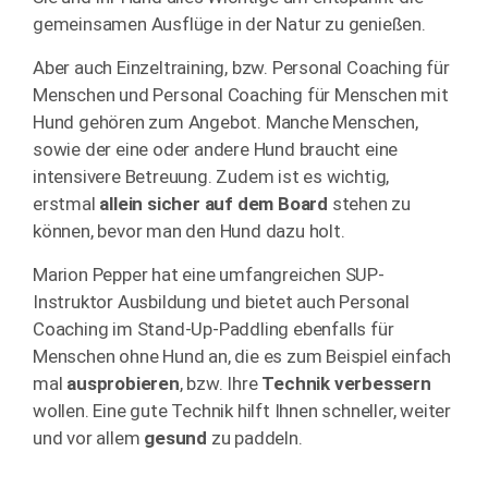
gemeinsamen Ausflüge in der Natur zu genießen.
Aber auch Einzeltraining, bzw. Personal Coaching für
Menschen und Personal Coaching für Menschen mit
Hund gehören zum Angebot. Manche Menschen,
sowie der eine oder andere Hund braucht eine
intensivere Betreuung. Zudem ist es wichtig,
erstmal
allein sicher auf dem Board
stehen zu
können, bevor man den Hund dazu holt.
Marion Pepper hat eine umfangreichen SUP-
Instruktor Ausbildung und bietet auch Personal
Coaching im Stand-Up-Paddling ebenfalls für
Menschen ohne Hund an, die es zum Beispiel einfach
mal
ausprobieren
, bzw. Ihre
Technik verbessern
wollen. Eine gute Technik hilft Ihnen schneller, weiter
und vor allem
gesund
zu paddeln.