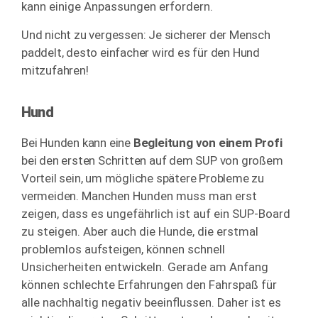
kann einige Anpassungen erfordern.
Und nicht zu vergessen: Je sicherer der Mensch
paddelt, desto einfacher wird es für den Hund
mitzufahren!
Hund
Bei Hunden kann eine
Begleitung von einem Profi
bei den ersten Schritten auf dem SUP von großem
Vorteil sein, um mögliche spätere Probleme zu
vermeiden.
Manchen Hunden muss man erst
zeigen, dass es ungefährlich ist auf ein SUP-Board
zu steigen. Aber auch die Hunde, die erstmal
problemlos
aufsteigen,
können schnell
Unsicherheiten entwickeln.
Gerade am Anfang
können schlechte Erfahrungen den Fahrspaß für
alle nachhaltig negativ beeinflussen.
Daher ist es