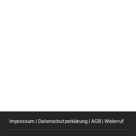
Impressum
|
Datenschutzerklärung
|
AGB
|
Widerruf