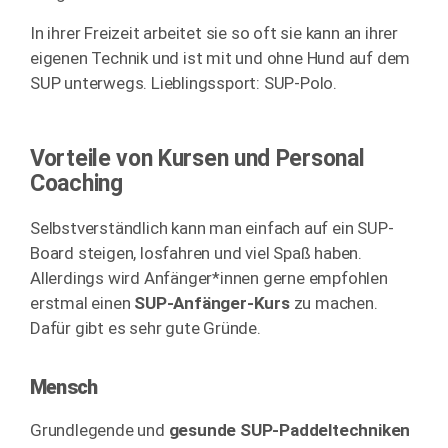
In ihrer Freizeit arbeitet sie so oft sie kann an ihrer
eigenen Technik und ist mit und ohne Hund auf dem
SUP unterwegs. Lieblingssport: SUP-Polo.
Vorteile von Kursen und Personal
Coaching
Selbstverständlich kann man einfach auf ein SUP-
Board steigen, losfahren und viel Spaß haben.
Allerdings wird Anfänger*innen gerne empfohlen
erstmal einen
SUP-Anfänger-Kurs
zu machen.
Dafür gibt es sehr gute Gründe.
Mensch
Grundlegende und
gesunde SUP-Paddeltechniken